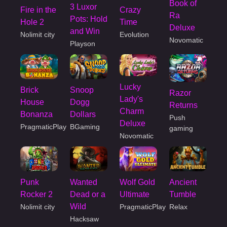
Book of
3 Luxor
Fire in the
Crazy
Ra
Pots: Hold
Hole 2
Time
Deluxe
and Win
Nolimit city
Evolution
Novomatic
Playson
Lucky
Brick
Snoop
Razor
Lady's
House
Dogg
Returns
Charm
Bonanza
Dollars
Push
Deluxe
PragmaticPlay
BGaming
gaming
Novomatic
Punk
Wanted
Wolf Gold
Ancient
Rocker 2
Dead or a
Ultimate
Tumble
Wild
Nolimit city
PragmaticPlay
Relax
Hacksaw