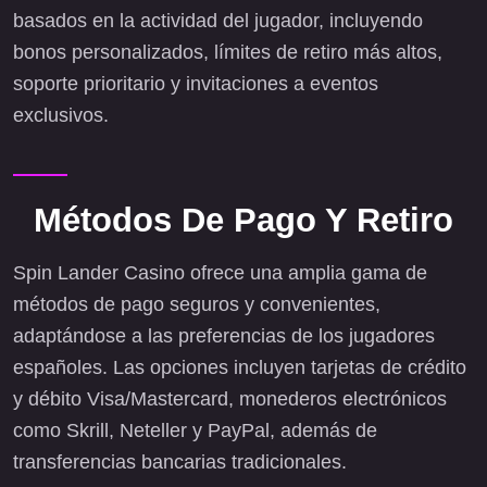
basados en la actividad del jugador, incluyendo
bonos personalizados, límites de retiro más altos,
soporte prioritario y invitaciones a eventos
exclusivos.
Métodos De Pago Y Retiro
Spin Lander Casino ofrece una amplia gama de
métodos de pago seguros y convenientes,
adaptándose a las preferencias de los jugadores
españoles. Las opciones incluyen tarjetas de crédito
y débito Visa/Mastercard, monederos electrónicos
como Skrill, Neteller y PayPal, además de
transferencias bancarias tradicionales.